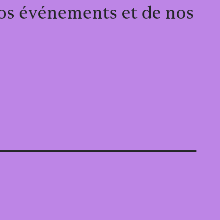
 nos événements et de nos