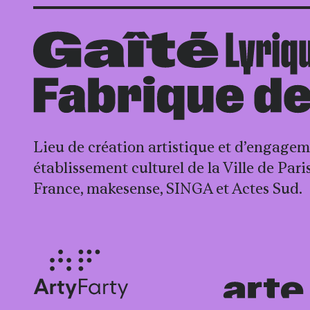
Lieu de création artistique et d’engageme
établissement culturel de la Ville de Par
France, makesense, SINGA et Actes Sud.