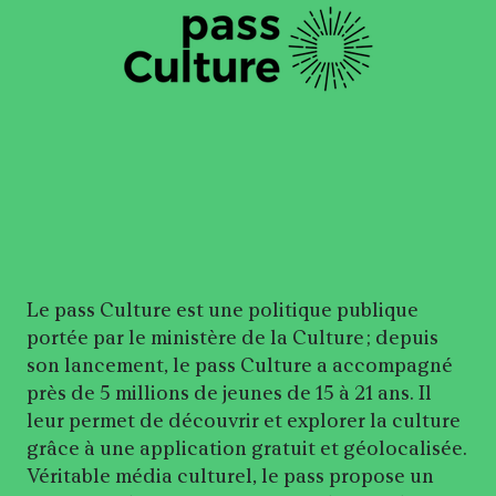
Le pass Culture est une politique publique
portée par le ministère de la Culture ; depuis
son lancement, le pass Culture a accompagné
près de 5 millions de jeunes de 15 à 21 ans. Il
leur permet de découvrir et explorer la culture
grâce à une application gratuit et géolocalisée.
Véritable média culturel, le pass propose un