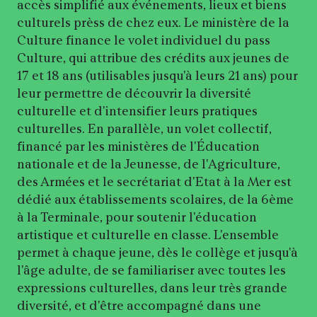
accès simplifié aux événements, lieux et biens
culturels prèss de chez eux. Le ministère de la
Culture finance le volet individuel du pass
Culture, qui attribue des crédits aux jeunes de
17 et 18 ans (utilisables jusqu'à leurs 21 ans) pour
leur permettre de découvrir la diversité
culturelle et d'intensifier leurs pratiques
culturelles. En parallèle, un volet collectif,
financé par les ministères de l'Éducation
nationale et de la Jeunesse, de l'Agriculture,
des Armées et le secrétariat d'Etat à la Mer est
dédié aux établissements scolaires, de la 6ème
à la Terminale, pour soutenir l'éducation
artistique et culturelle en classe. L'ensemble
permet à chaque jeune, dès le collège et jusqu'à
l'âge adulte, de se familiariser avec toutes les
expressions culturelles, dans leur très grande
diversité, et d'être accompagné dans une