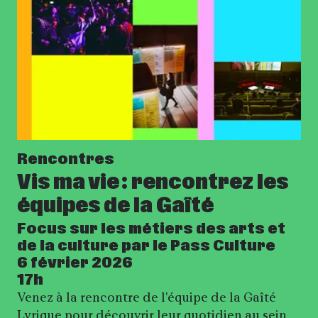
Rencontres
Vis ma vie : rencontrez les
équipes de la Gaîté
Focus sur les métiers des arts et
de la culture par le Pass Culture
6 février 2026
17h
Venez à la rencontre de l'équipe de la Gaîté
Lyrique pour découvrir leur quotidien au sein