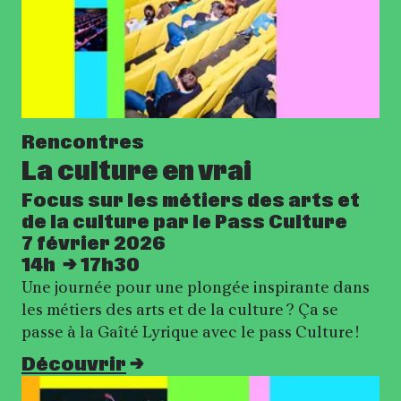
Rencontres
La culture en vrai
Focus sur les métiers des arts et
de la culture par le Pass Culture
7 février 2026
14h
17h30
Une journée pour une plongée inspirante dans
les métiers des arts et de la culture ? Ça se
passe à la Gaîté Lyrique avec le pass Culture !
Découvrir