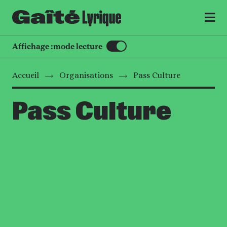
MENU
Affichage :
mode lecture
Accueil
Organisations
Pass Culture
Pass Culture