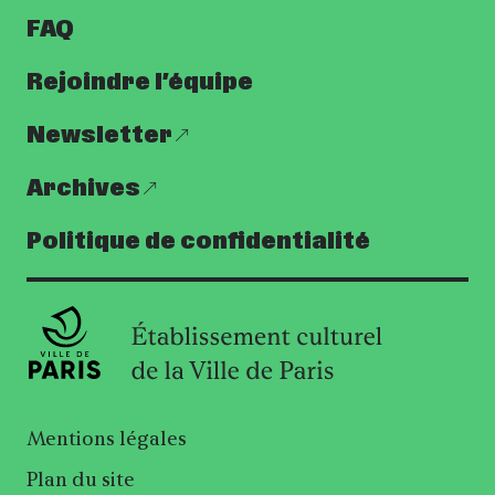
FAQ
Rejoindre l’équipe
Newsletter
Archives
Politique de confidentialité
Mentions légales
Plan du site