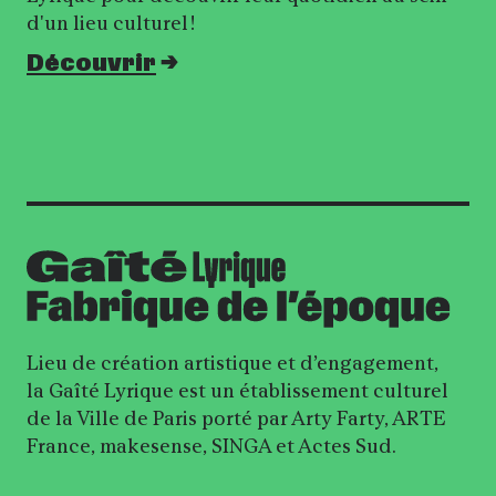
d'un lieu culturel !
Découvrir
Lieu de création artistique et d’engagement,
la Gaîté Lyrique est un établissement culturel
de la Ville de Paris porté par Arty Farty, ARTE
France, makesense, SINGA et Actes Sud.