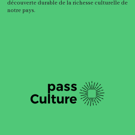
découverte durable de la richesse culturelle de
notre pays.