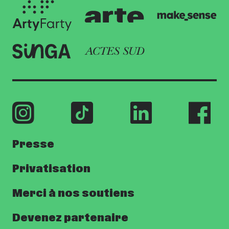
Presse
Privatisation
Merci à nos soutiens
Devenez partenaire