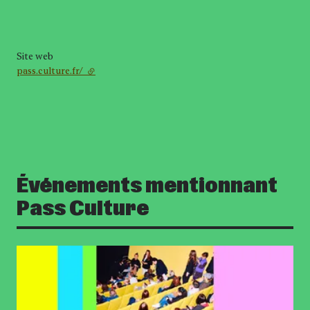
Site web
pass.culture.fr/
- lien externe
Événements mentionnant
Pass Culture