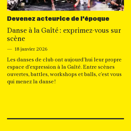
Devenez acteurice de l'époque
Danse à la Gaîté : exprimez-vous sur
scène
18 janvier 2026
Les danses de club ont aujourd'hui leur propre
espace d'expression à la Gaîté. Entre scènes
ouvertes, battles, workshops et balls, c'est vous
qui menez la danse !