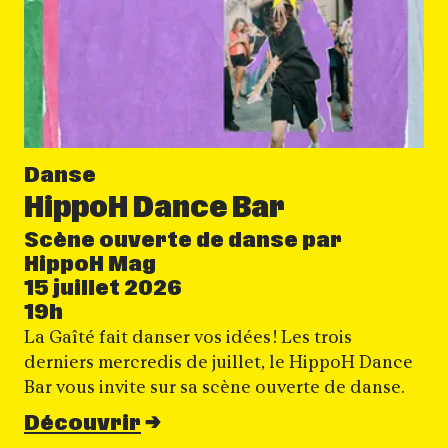
Danse
HippoH Dance Bar
Scène ouverte de danse par
HippoH Mag
15 juillet 2026
19h
La Gaîté fait danser vos idées ! Les trois
derniers mercredis de juillet, le HippoH Dance
Bar vous invite sur sa scène ouverte de danse.
Découvrir