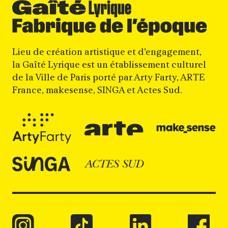
Lieu de création artistique et d’engagement,
la Gaîté Lyrique est un établissement culturel
de la Ville de Paris porté par Arty Farty, ARTE
France, makesense, SINGA et Actes Sud.