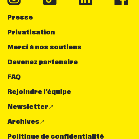
Presse
Privatisation
Merci à nos soutiens
Devenez partenaire
FAQ
Rejoindre l’équipe
Newsletter
Archives
Politique de confidentialité