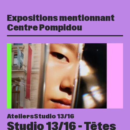
Expositions mentionnant
Centre Pompidou
Ateliers
Studio 13/16
Studio 13/16 - Têtes