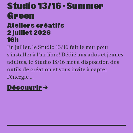
Studio 13/16 · Summer
Green
Ateliers créatifs
2 juillet 2026
16h
En juillet, le Studio 13/16 fait le mur pour
s’installer à l’air libre ! Dédié aux ados et jeunes
adultes, le Studio 13/16 met à disposition des
outils de création et vous invite à capter
l'énergie …
Découvrir