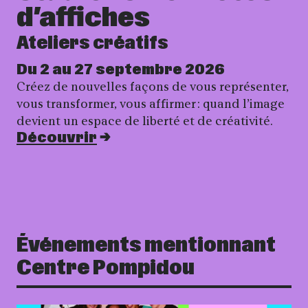
d’affiches
Ateliers créatifs
Du 2 au 27 septembre 2026
Créez de nouvelles façons de vous représenter,
vous transformer, vous affirmer : quand l’image
devient un espace de liberté et de créativité.
Découvrir
Événements mentionnant
Centre Pompidou