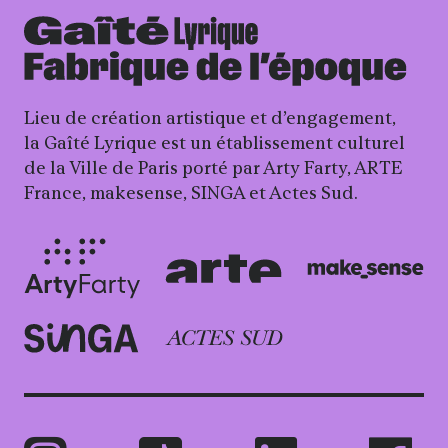
Lieu de création artistique et d’engagement,
la Gaîté Lyrique est un établissement culturel
de la Ville de Paris porté par Arty Farty, ARTE
France, makesense, SINGA et Actes Sud.