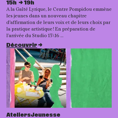
15h
19h
A la Gaîté Lyrique, le Centre Pompidou emmène
les jeunes dans un nouveau chapitre
d’affirmation de leurs voix et de leurs choix par
la pratique artistique ! En préparation de
l'arrivée du Studio 13\16 …
Découvrir
Ateliers
Jeunesse