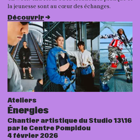
la jeunesse sont au cœur des échanges.
Découvrir
Ateliers
Énergies
Chantier artistique du Studio 13\16
par le Centre Pompidou
4 février 2026