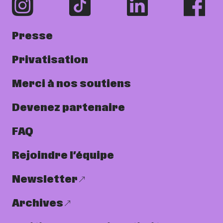
Presse
Privatisation
Merci à nos soutiens
Devenez partenaire
FAQ
Rejoindre l’équipe
Newsletter
Archives