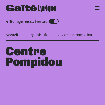
MENU
Affichage :
mode lecture
Accueil
Organisations
Centre Pompidou
Centre
Pompidou