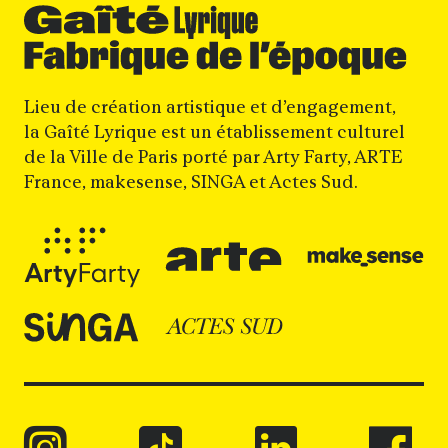
Lieu de création artistique et d’engagement,
la Gaîté Lyrique est un établissement culturel
de la Ville de Paris porté par Arty Farty, ARTE
France, makesense, SINGA et Actes Sud.