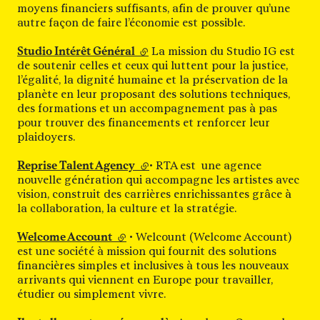
moyens financiers suffisants, afin de prouver qu’une
autre façon de faire l’économie est possible.
Studio Intérêt Général
(lien externe)
La mission du Studio IG est
de soutenir celles et ceux qui luttent pour la justice,
l’égalité, la dignité humaine et la préservation de la
planète en leur proposant des solutions techniques,
des formations et un accompagnement pas à pas
pour trouver des financements et renforcer leur
plaidoyers.
Reprise Talent Agency
(lien externe)
• RTA est une agence
nouvelle génération qui accompagne les artistes avec
vision, construit des carrières enrichissantes grâce à
la collaboration, la culture et la stratégie.
Welcome Account
(lien externe)
• Welcount (Welcome Account)
est une société à mission qui fournit des solutions
financières simples et inclusives à tous les nouveaux
arrivants qui viennent en Europe pour travailler,
étudier ou simplement vivre.