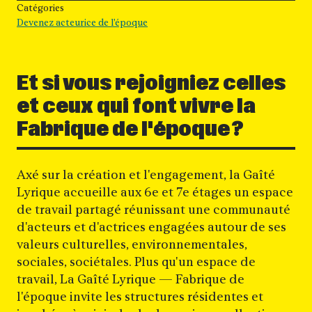
Catégories
Devenez acteurice de l'époque
Et si vous rejoigniez celles
et ceux qui font vivre la
Fabrique de l'époque ?
Axé sur la création et l'engagement, la Gaîté
Lyrique accueille aux 6e et 7e étages un espace
de travail partagé réunissant une communauté
d'acteurs et d'actrices engagées autour de ses
valeurs culturelles, environnementales,
sociales, sociétales. Plus qu'un espace de
travail, La Gaîté Lyrique — Fabrique de
l'époque invite les structures résidentes et