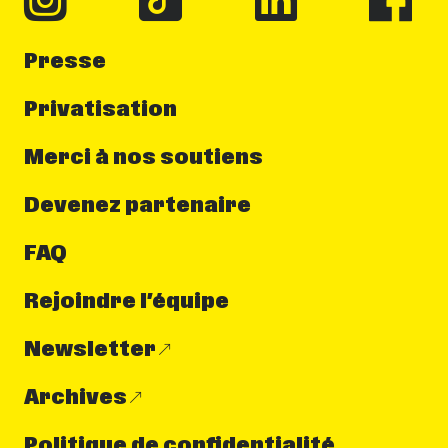
Presse
Privatisation
Merci à nos soutiens
Devenez partenaire
FAQ
Rejoindre l’équipe
Newsletter
Archives
Politique de confidentialité