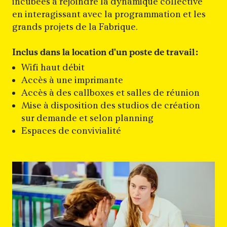
incubées à rejoindre la dynamique collective
en interagissant avec la programmation et les
grands projets de la Fabrique.
Inclus dans la location d'un poste de
travail :
Wifi haut débit
Accès à une imprimante
Accès à des callboxes et salles de réunion
Mise à disposition des studios de création
sur demande et selon planning
Espaces de convivialité
Agrandir l'image