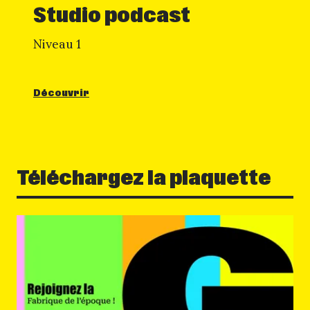
Studio podcast
Niveau 1
Découvrir
Téléchargez la plaquette