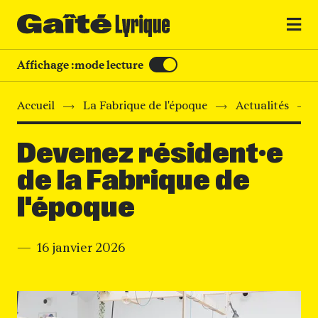
MENU
Affichage :
mode lecture
Accueil
La Fabrique de l'époque
Actualités
Devenez résident·e
de la Fabrique de
l'époque
16 janvier 2026