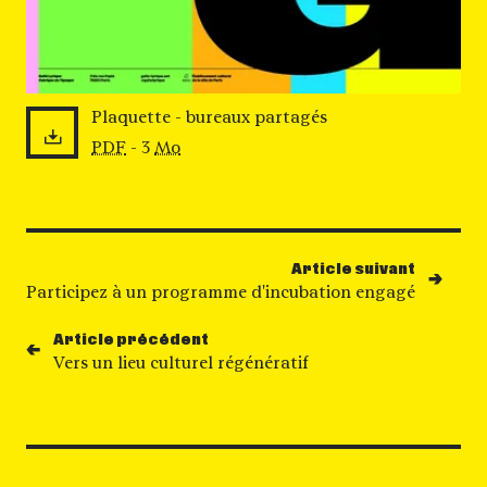
Plaquette - bureaux partagés
PDF
- 3
Mo
Article suivant
Participez à un programme d'incubation engagé
Article précédent
Vers un lieu culturel régénératif