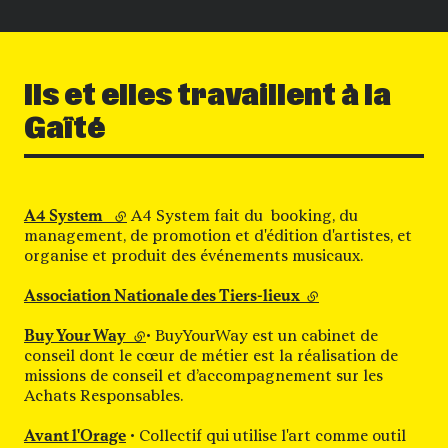
Ils et elles travaillent à la
Gaîté
A4 System
(lien externe)
A4 System fait du booking, du
management, de promotion et d'édition d'artistes, et
organise et produit des événements musicaux.
Association Nationale des Tiers-lieux
(lien externe)
Buy Your Way
(lien externe)
• BuyYourWay est un cabinet de
conseil dont le cœur de métier est la réalisation de
missions de conseil et d’accompagnement sur les
Achats Responsables.
Avant l'Orage
• Collectif qui utilise l'art comme outil