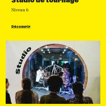
Studio de tournage
Niveau 6
Découvrir