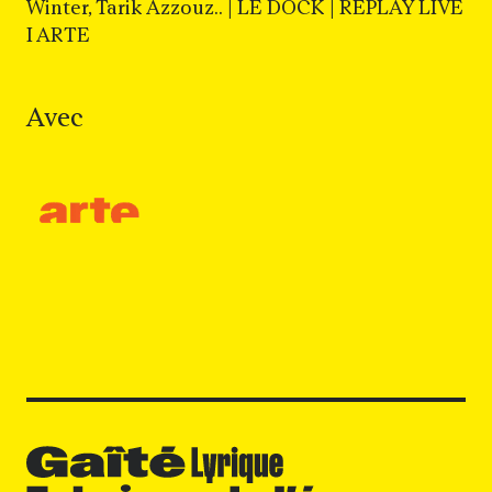
Winter, Tarik Azzouz.. | LE DOCK | REPLAY LIVE
I ARTE
Avec