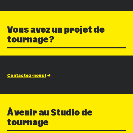
Vous avez un projet de
tournage ?
Contactez-nous !
À venir au Studio de
tournage