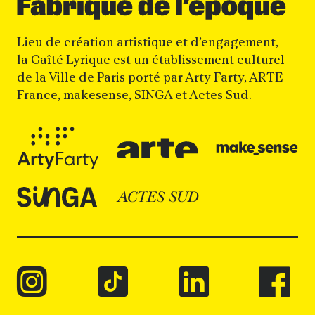
Lieu de création artistique et d’engagement,
la Gaîté Lyrique est un établissement culturel
de la Ville de Paris porté par Arty Farty, ARTE
France, makesense, SINGA et Actes Sud.