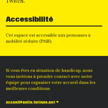
Twitch.
Accessibilité
Cet espace est accessible aux personnes à
mobilité réduite (PMR).
Si vous êtes en situation de handicap, nous
vous invitons à prendre contact avec notre
équipe pour organiser votre accueil dans les
meilleures conditions
accueil@gaite-lyrique.net