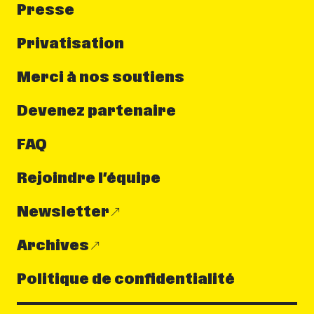
Presse
Privatisation
Merci à nos soutiens
Devenez partenaire
FAQ
Rejoindre l’équipe
Newsletter
Archives
Politique de confidentialité