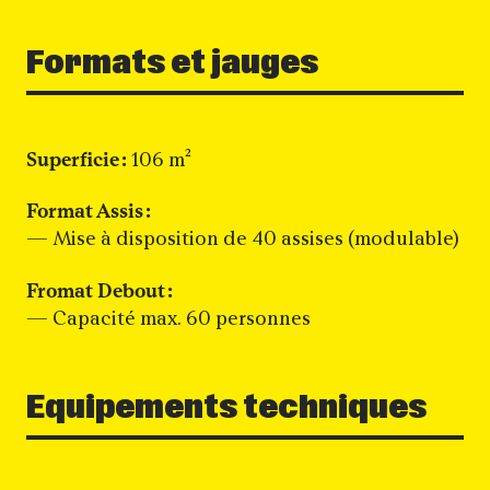
Formats et jauges
Superficie :
106 m²
Format A
ssis :
—
Mise à disposition de 40 assises (modulable)
Fromat Debout :
— Capacité max. 60 personnes
Equipements techniques