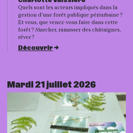
Charlotte Vaissière
Quels sont les acteurs impliqués dans la
gestion d'une forêt publique périurbaine ?
Et vous, que venez-vous faire dans cette
forêt ? Marcher, ramasser des châtaignes,
rêver ?
Découvrir
Mardi 21 juillet 2026