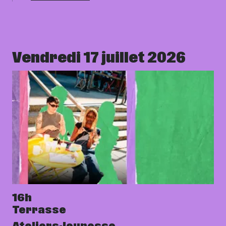
Vendredi 17 juillet 2026
16h
Terrasse