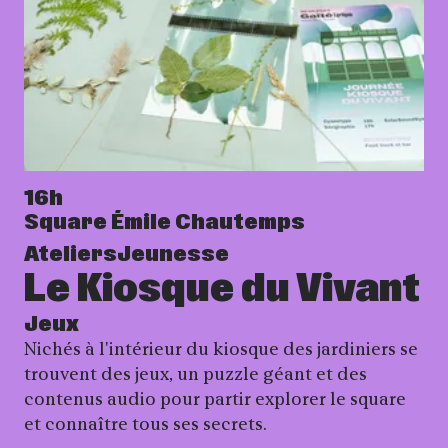
16h
Square Émile Chautemps
Ateliers
Jeunesse
Le Kiosque du Vivant
Jeux
Nichés à l'intérieur du kiosque des jardiniers se
trouvent des jeux, un puzzle géant et des
contenus audio pour partir explorer le square
et connaître tous ses secrets.