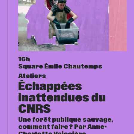
16h
Square Émile Chautemps
Ateliers
Échappées
inattendues du
CNRS
Une forêt publique sauvage,
comment faire ? Par Anne-