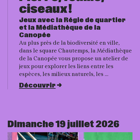
ciseaux !
Jeux avec la Régie de quartier
et la Médiathèque de la
Canopée
Au plus près de la biodiversité en ville,
dans le square Chautemps, la Médiathèque
de la Canopée vous propose un atelier de
jeux pour explorer les liens entre les
espèces, les milieux naturels, les …
Découvrir
Dimanche 19 juillet 2026