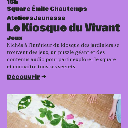
16h
Square Émile Chautemps
Ateliers
Jeunesse
Le Kiosque du Vivant
Jeux
Nichés à l'intérieur du kiosque des jardiniers se
trouvent des jeux, un puzzle géant et des
contenus audio pour partir explorer le square
et connaître tous ses secrets.
Découvrir