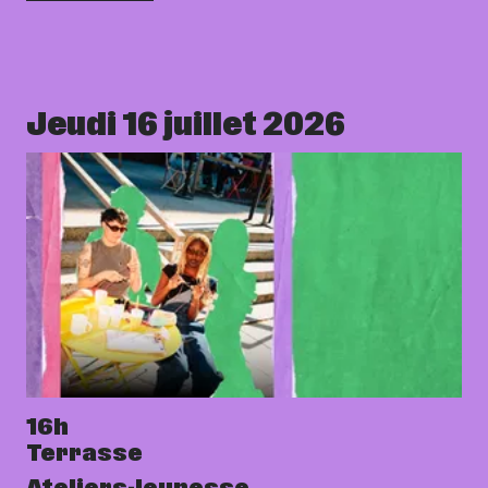
Jeudi 16 juillet 2026
16h
Terrasse