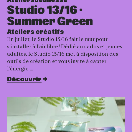
Ateliers
Jeunesse
Studio 13/16 ·
Summer Green
Ateliers créatifs
En juillet, le Studio 13/16 fait le mur pour
s’installer à l’air libre ! Dédié aux ados et jeunes
adultes, le Studio 13/16 met à disposition des
outils de création et vous invite à capter
l'énergie …
Découvrir