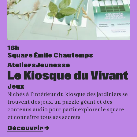
16h
Square Émile Chautemps
Ateliers
Jeunesse
Le Kiosque du Vivant
Jeux
Nichés à l'intérieur du kiosque des jardiniers se
trouvent des jeux, un puzzle géant et des
contenus audio pour partir explorer le square
et connaître tous ses secrets.
Découvrir