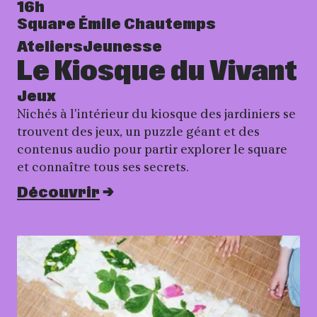
16h
Square Émile Chautemps
Ateliers
Jeunesse
Le Kiosque du Vivant
Jeux
Nichés à l'intérieur du kiosque des jardiniers se
trouvent des jeux, un puzzle géant et des
contenus audio pour partir explorer le square
et connaître tous ses secrets.
Découvrir