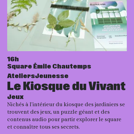
16h
Square Émile Chautemps
Ateliers
Jeunesse
Le Kiosque du Vivant
Jeux
Nichés à l'intérieur du kiosque des jardiniers se
trouvent des jeux, un puzzle géant et des
contenus audio pour partir explorer le square
et connaître tous ses secrets.