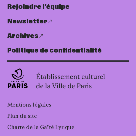
Rejoindre l’équipe
Newsletter
Archives
Politique de confidentialité
Mentions légales
Plan du site
Charte de la Gaîté Lyrique