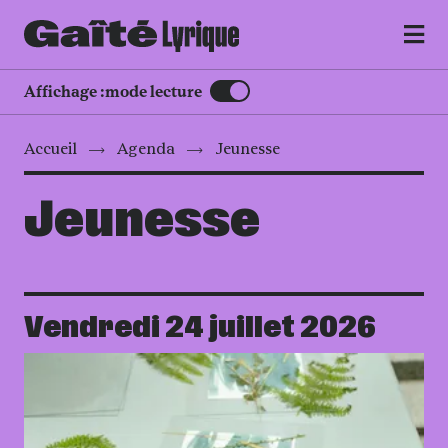
MENU
Affichage :
mode lecture
Accueil
Agenda
Jeunesse
Jeunesse
Vendredi 24 juillet 2026