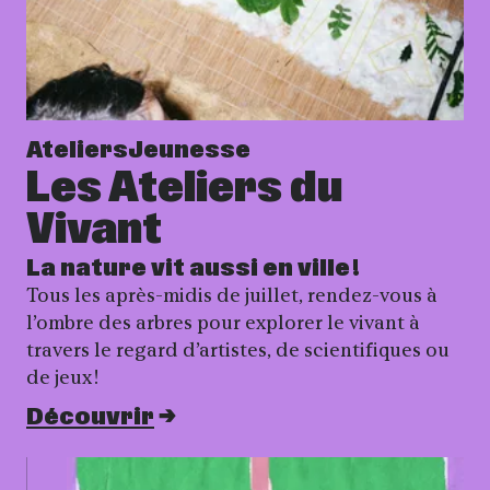
Ateliers
Jeunesse
Les Ateliers du
Vivant
La nature vit aussi en ville !
Tous les après-midis de juillet, rendez-vous à
l’ombre des arbres pour explorer le vivant à
travers le regard d’artistes, de scientifiques ou
de jeux !
Découvrir