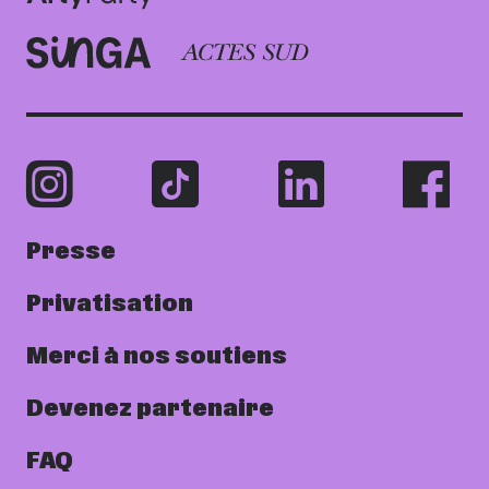
Presse
Privatisation
Merci à nos soutiens
Devenez partenaire
FAQ