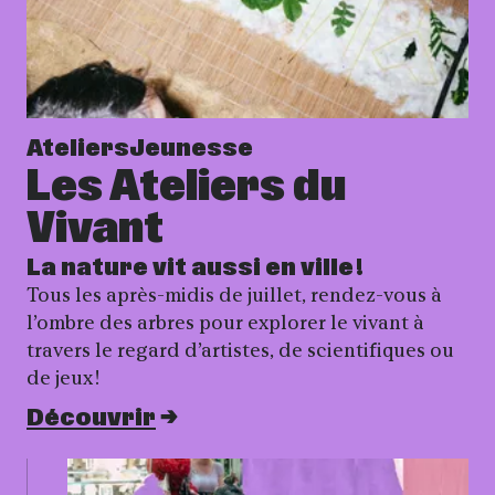
Ateliers
Jeunesse
Les Ateliers du
Vivant
La nature vit aussi en ville !
Tous les après-midis de juillet, rendez-vous à
l’ombre des arbres pour explorer le vivant à
travers le regard d’artistes, de scientifiques ou
de jeux !
Découvrir