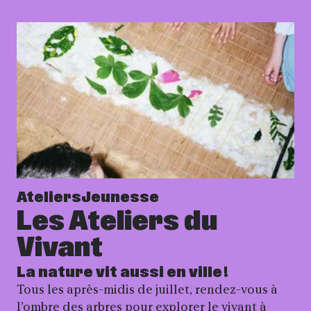
Ateliers
Jeunesse
Les Ateliers du
Vivant
La nature vit aussi en ville !
Tous les après-midis de juillet, rendez-vous à
l’ombre des arbres pour explorer le vivant à