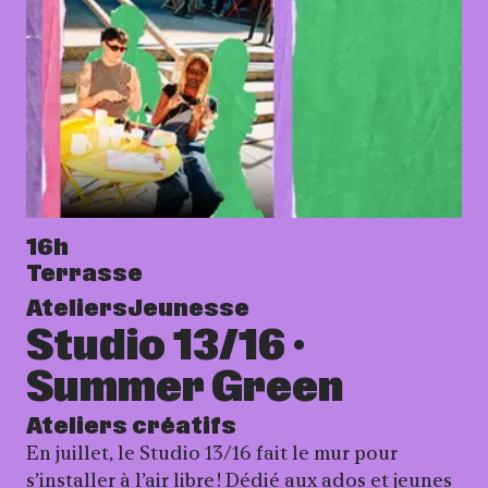
16h
Terrasse
Ateliers
Jeunesse
Studio 13/16 ·
Summer Green
Ateliers créatifs
En juillet, le Studio 13/16 fait le mur pour
s’installer à l’air libre ! Dédié aux ados et jeunes