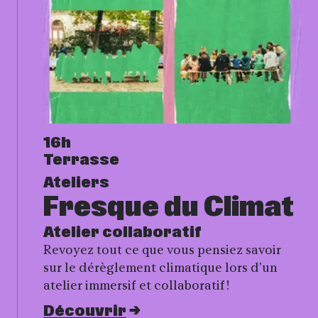
16h
Terrasse
Ateliers
Fresque du Climat
Atelier collaboratif
Revoyez tout ce que vous pensiez savoir
sur le dérèglement climatique lors d'un
atelier immersif et collaboratif !
Découvrir