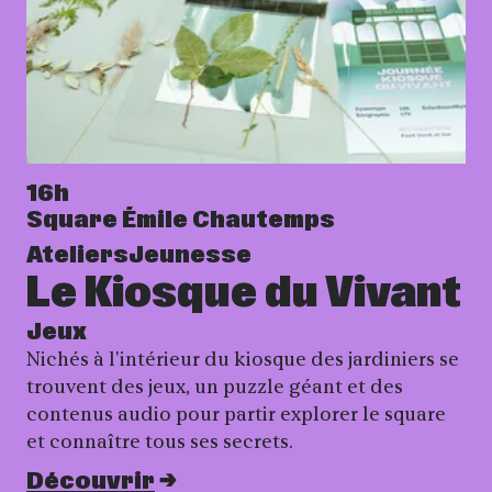
16h
Square Émile Chautemps
Ateliers
Jeunesse
Le Kiosque du Vivant
Jeux
Nichés à l'intérieur du kiosque des jardiniers se
trouvent des jeux, un puzzle géant et des
contenus audio pour partir explorer le square
et connaître tous ses secrets.
Découvrir