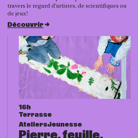
travers le regard d’artistes, de scientifiques ou
de jeux !
Découvrir
16h
Terrasse
Ateliers
Jeunesse
Pierre, feuille,