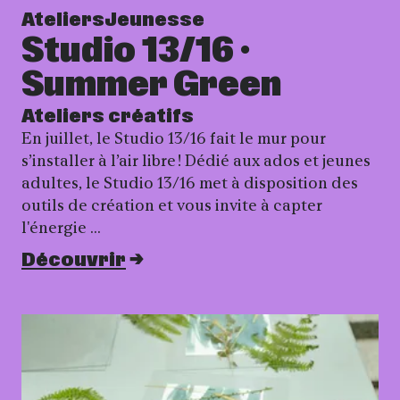
Ateliers
Jeunesse
Studio 13/16 ·
Summer Green
Ateliers créatifs
En juillet, le Studio 13/16 fait le mur pour
s’installer à l’air libre ! Dédié aux ados et jeunes
adultes, le Studio 13/16 met à disposition des
outils de création et vous invite à capter
l'énergie …
Découvrir