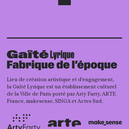
Lieu de création artistique et d’engagement,
la Gaîté Lyrique est un établissement culturel
de la Ville de Paris porté par Arty Farty, ARTE
France, makesense, SINGA et Actes Sud.