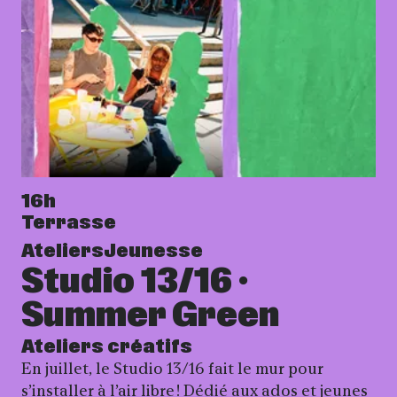
16h
Terrasse
Ateliers
Jeunesse
Studio 13/16 ·
Summer Green
Ateliers créatifs
En juillet, le Studio 13/16 fait le mur pour
s’installer à l’air libre ! Dédié aux ados et jeunes