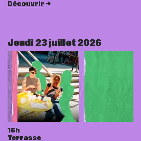
Découvrir
Jeudi 23 juillet 2026
16h
Terrasse