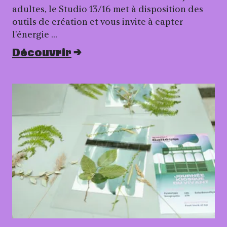
adultes, le Studio 13/16 met à disposition des
outils de création et vous invite à capter
l'énergie …
Découvrir