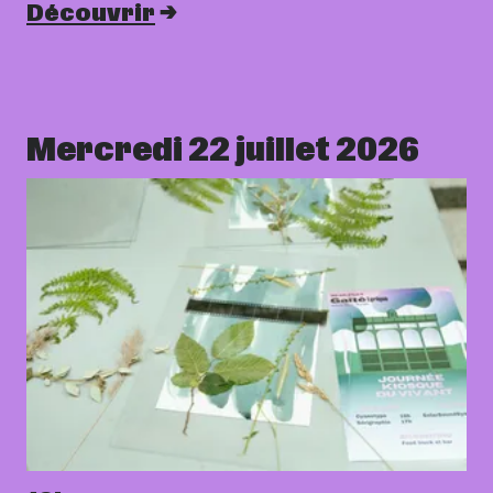
Découvrir
Mercredi 22 juillet 2026