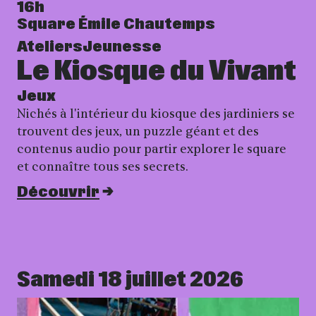
16h
Square Émile Chautemps
Ateliers
Jeunesse
Le Kiosque du Vivant
Jeux
Nichés à l'intérieur du kiosque des jardiniers se
trouvent des jeux, un puzzle géant et des
contenus audio pour partir explorer le square
et connaître tous ses secrets.
Découvrir
Samedi 18 juillet 2026