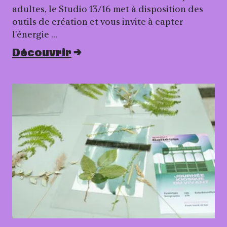
adultes, le Studio 13/16 met à disposition des
outils de création et vous invite à capter
l'énergie …
Découvrir