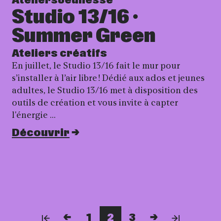
Ateliers
Jeunesse
Studio 13/16 ·
Summer Green
Ateliers créatifs
En juillet, le Studio 13/16 fait le mur pour
s’installer à l’air libre ! Dédié aux ados et jeunes
adultes, le Studio 13/16 met à disposition des
outils de création et vous invite à capter
l'énergie …
Découvrir
1
2
3