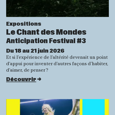
Expositions
Le Chant des Mondes
Anticipation Festival #3
Du 18 au 21 juin 2026
Et si l'expérience de l'altérité devenait un point
d'appui pour inventer d'autres façons d'habiter,
d'aimer, de penser ?
Découvrir