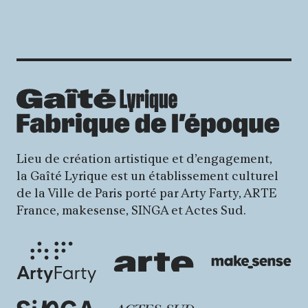
Lieu de création artistique et d’engagement,
la Gaîté Lyrique est un établissement culturel
de la Ville de Paris porté par Arty Farty, ARTE
France, makesense, SINGA et Actes Sud.