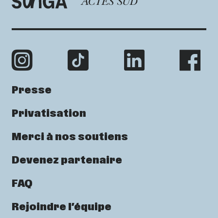
Presse
Privatisation
Merci à nos soutiens
Devenez partenaire
FAQ
Rejoindre l’équipe