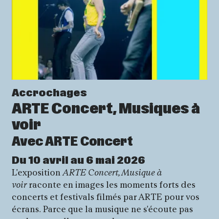
Accrochages
ARTE Concert, Musiques à
voir
Avec ARTE Concert
Du 10 avril au 6 mai 2026
L'exposition
ARTE Concert, Musique à
voir
raconte en images les moments forts des
concerts et festivals filmés par ARTE pour vos
écrans. Parce que la musique ne s'écoute pas