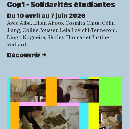
Cop1 - Solidarités étudiantes
Du 10 avril au 7 juin 2026
Avec Alba, Lilian Akoto, Cosmita Chita, Célin
Jiang, Coline Jousset, Leia Lovichi-Tenneroni,
Diogo Nogueira, Shirley Thomas et Justine
Veillard.
Découvrir