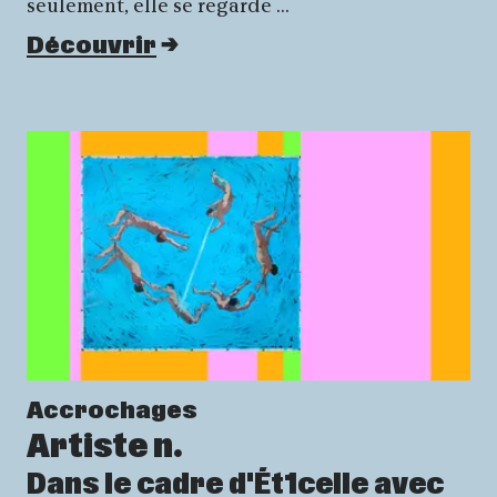
seulement, elle se regarde …
Découvrir
Accrochages
Artiste n.
Dans le cadre d'Ét1celle avec