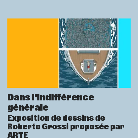
Dans l'indifférence
générale
Exposition de dessins de
Roberto Grossi proposée par
ARTE