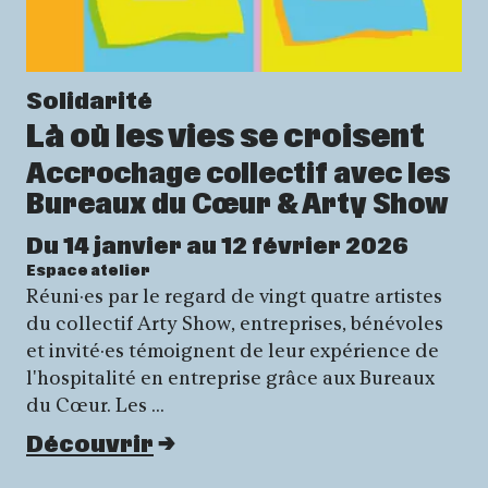
Solidarité
Là où les vies se croisent
Accrochage collectif avec les
Bureaux du Cœur & Arty Show
Du 14 janvier au 12 février 2026
Espace atelier
Réuni·es par le regard de vingt quatre artistes
du collectif Arty Show, entreprises, bénévoles
et invité·es témoignent de leur expérience de
l'hospitalité en entreprise grâce aux Bureaux
du Cœur. Les …
Découvrir