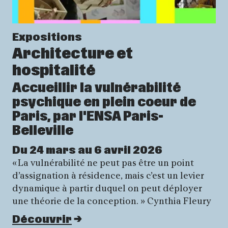
Expositions
Architecture et
hospitalité
Accueillir la vulnérabilité
psychique en plein coeur de
Paris, par l'ENSA Paris-
Belleville
Du 24 mars au 6 avril 2026
« La vulnérabilité ne peut pas être un point
d’assignation à résidence, mais c’est un levier
dynamique à partir duquel on peut déployer
une théorie de la conception. » Cynthia Fleury
Découvrir