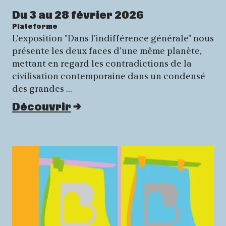
Du 3 au 28 février 2026
Plateforme
L'exposition "Dans l'indifférence générale" nous
présente les deux faces d'une même planète,
mettant en regard les contradictions de la
civilisation contemporaine dans un condensé
des grandes …
Découvrir