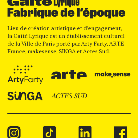
Lieu de création artistique et d’engagement,
la Gaîté Lyrique est un établissement culturel
de la Ville de Paris porté par Arty Farty, ARTE
France, makesense, SINGA et Actes Sud.