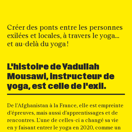
Créer des ponts entre les personnes
exilées et locales, à travers le yoga...
et au-delà du yoga !
L'histoire de Yadullah
Mousawi, instructeur de
yoga, est celle de l'exil.
De l'Afghanistan à la France, elle est empreinte
d'épreuves, mais aussi d'apprentissages et de
rencontres. L'une de celles-ci a changé sa vie
en y faisant entrer le yoga en 2020, comme un