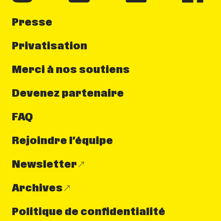
Presse
Privatisation
Merci à nos soutiens
Devenez partenaire
FAQ
Rejoindre l’équipe
Newsletter
Archives
Politique de confidentialité