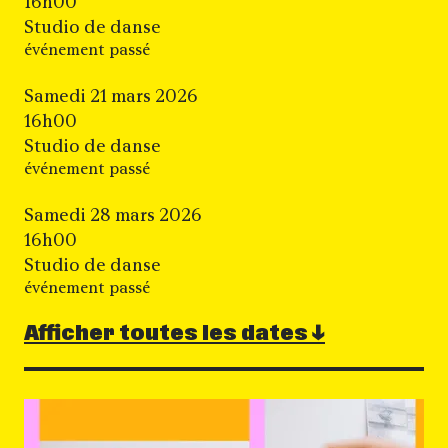
16h00
Studio de danse
événement passé
Samedi 21 mars 2026
16h00
Studio de danse
événement passé
Samedi 28 mars 2026
16h00
Studio de danse
événement passé
Afficher toutes les dates