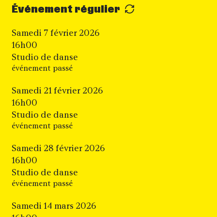
Événement régulier
Samedi 7 février 2026
16h00
Studio de danse
événement passé
Samedi 21 février 2026
16h00
Studio de danse
événement passé
Samedi 28 février 2026
16h00
Studio de danse
événement passé
Samedi 14 mars 2026