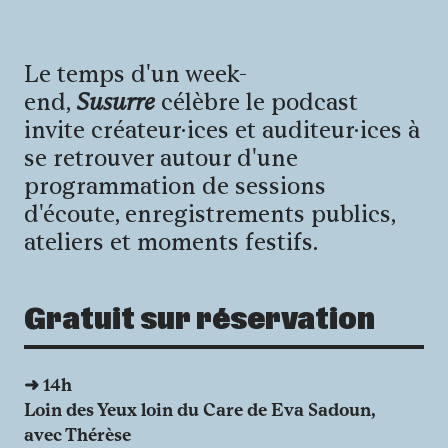
Le temps d'un week-
end,
Susurre
célèbre le podcast
invite créateur·ices et auditeur·ices à
se retrouver autour d'une
programmation de sessions
d'écoute, enregistrements publics,
ateliers et moments festifs.
Gratuit sur réservation
➜ 14h
Loin des Yeux loin du Care de Eva Sadoun,
avec Thérèse