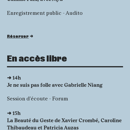
Enregistrement public - Audito
Réserver
En accès libre
➜ 14h
Je ne suis pas folle avec Gabrielle Niang
Session d'écoute - Forum
➜
15h
La Beauté du Geste de Xavier Crombé, Caroline
Thibaudeau et Patricia Auzas