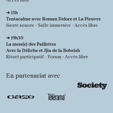
Accès libre
➜
15h
Tentacalme avec Roman Delore et La Pieuvre
Sieste sonore - Salle immersive - Accès libre
➜
19h30
La mess(e) des Paillettes
Avec la Déliche et Jjia de la Bobeish
Rituel participatif - Forum - Accès libre
En partenariat avec