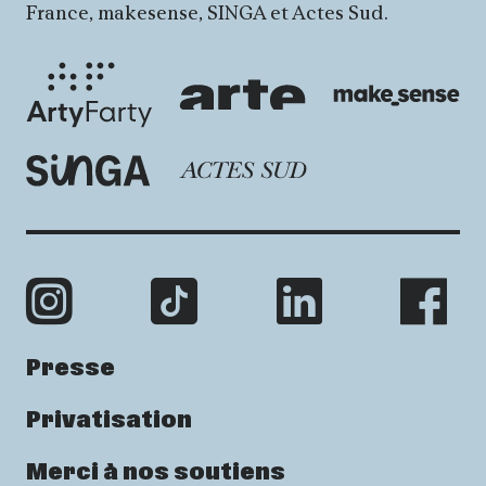
France, makesense, SINGA et Actes Sud.
Presse
Privatisation
Merci à nos soutiens