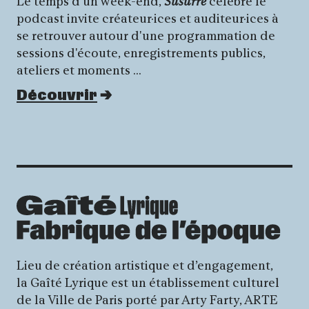
Le temps d'un week-end,
Susurre
célèbre le
podcast invite créateur·ices et auditeur·ices à
se retrouver autour d'une programmation de
sessions d'écoute, enregistrements publics,
ateliers et moments …
Découvrir
Lieu de création artistique et d’engagement,
la Gaîté Lyrique est un établissement culturel
de la Ville de Paris porté par Arty Farty, ARTE