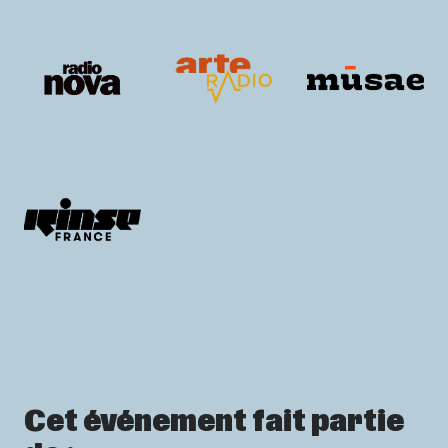
Cet événement fait partie