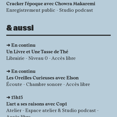
Cracker l'époque avec Chowra Makaremi
Enregistrement public - Studio podcast
& aussi
➜
En continu
Un Livre et Une Tasse de Thé
Librairie - Niveau 0 - Accès libre
➜
En continu
Les Oreilles Curieuses avec Elson
Écoute - Chambre sonore - Accès libre
➜
13h15
L'art a ses raisons avec Cop1
Atelier - Espace atelier & Studio podcast -