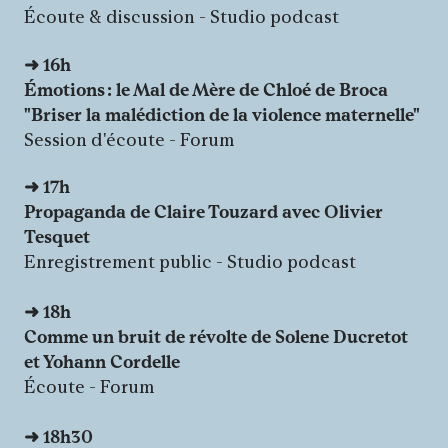
Écoute & discussion - Studio podcast
➜ 16h
Émotions : le Mal de Mère de Chloé de Broca
"Briser la malédiction de la violence maternelle"
Session d'écoute - Forum
➜
17h
Propaganda de Claire Touzard avec Olivier
Tesquet
Enregistrement public - Studio podcast
➜
18h
Comme un bruit de révolte de Solene Ducretot
et Yohann Cordelle
Écoute - Forum
➜
18h30