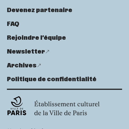
Devenez partenaire
FAQ
Rejoindre l’équipe
Newsletter
Archives
Politique de confidentialité