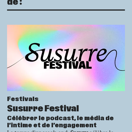
de :
Festivals
Susurre Festival
Célébrer le podcast, le média de
l’intime et de l’engagement