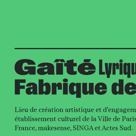
Lieu de création artistique et d’engageme
établissement culturel de la Ville de Par
France, makesense, SINGA et Actes Sud.