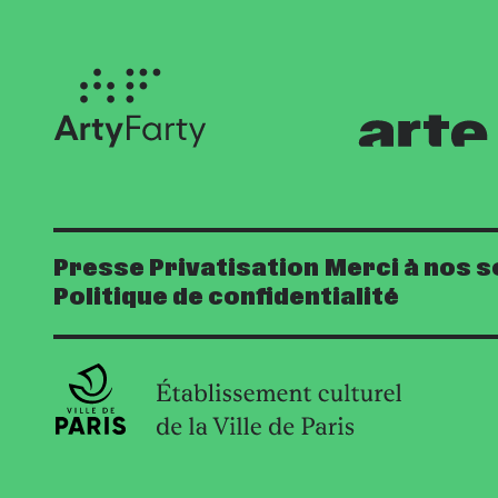
Presse
Privatisation
Merci à nos s
Politique de confidentialité