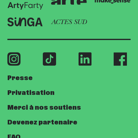
Presse
Privatisation
Merci à nos soutiens
Devenez partenaire
FAQ