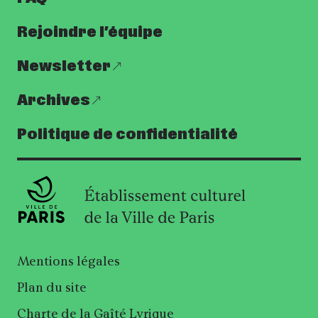
Rejoindre l’équipe
Newsletter
Archives
Politique de confidentialité
Mentions légales
Plan du site
Charte de la Gaîté Lyrique