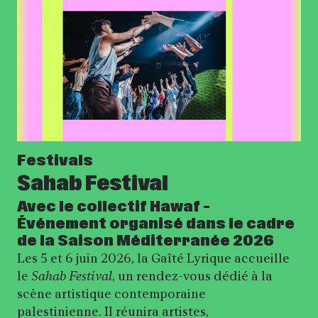
Festivals
Sahab Festival
Avec le collectif Hawaf –
Événement organisé dans le cadre
de la Saison Méditerranée 2026
Les 5 et 6 juin 2026, la Gaîté Lyrique accueille
le
Sahab Festival
, un rendez-vous dédié à la
scène artistique contemporaine
palestinienne. Il réunira artistes,