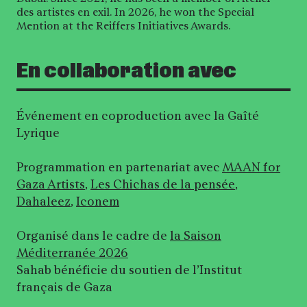
des artistes en exil. In 2026, he won the Special
Mention at the Reiffers Initiatives Awards.
En collaboration avec
Événement en coproduction avec la Gaîté
Lyrique
Programmation en partenariat avec
MAAN for
Gaza Artists
,
Les Chichas de la pensée
,
Dahaleez
,
Iconem
Organisé dans le cadre de
la Saison
Méditerranée 2026
Sahab bénéficie du soutien de l’Institut
français de Gaza