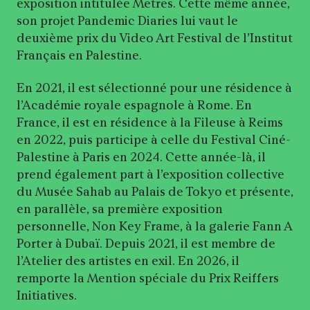
exposition intitulée Metres. Cette même année,
son projet Pandemic Diaries lui vaut le
deuxième prix du Video Art Festival de l’Institut
Français en Palestine.
En 2021, il est sélectionné pour une résidence à
l’Académie royale espagnole à Rome. En
France, il est en résidence à la Fileuse à Reims
en 2022, puis participe à celle du Festival Ciné-
Palestine à Paris en 2024. Cette année-là, il
prend également part à l’exposition collective
du Musée Sahab au Palais de Tokyo et présente,
en parallèle, sa première exposition
personnelle, Non Key Frame, à la galerie Fann A
Porter à Dubaï. Depuis 2021, il est membre de
l’Atelier des artistes en exil. En 2026, il
remporte la Mention spéciale du Prix Reiffers
Initiatives.