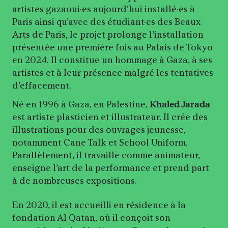
artistes gazaoui·es aujourd’hui installé·es à
Paris ainsi qu’avec des étudiant·es des Beaux-
Arts de Paris, le projet prolonge l’installation
présentée une première fois au Palais de Tokyo
en 2024. Il constitue un hommage à Gaza, à ses
artistes et à leur présence malgré les tentatives
d’effacement.
Né en 1996 à Gaza, en Palestine,
Khaled Jarada
est artiste plasticien et illustrateur. Il crée des
illustrations pour des ouvrages jeunesse,
notamment Cane Talk et School Uniform.
Parallèlement, il travaille comme animateur,
enseigne l’art de la performance et prend part
à de nombreuses expositions.
En 2020, il est accueilli en résidence à la
fondation Al Qatan, où il conçoit son