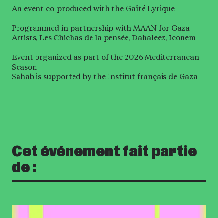
An event co-produced with the Gaîté Lyrique
Programmed in partnership with MAAN for Gaza
Artists, Les Chichas de la pensée, Dahaleez, Iconem
Event organized as part of the 2026 Mediterranean
Season
Sahab is supported by the Institut français de Gaza
Cet événement fait partie
de :