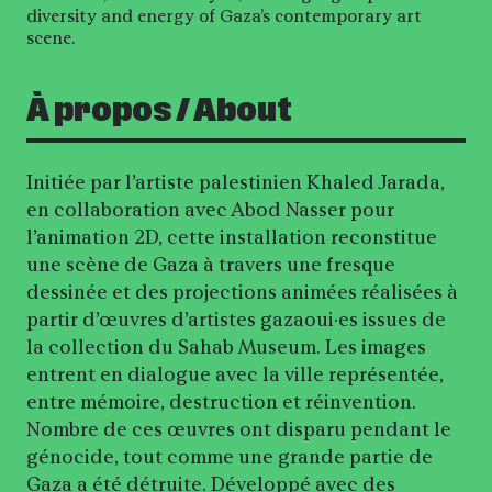
diversity and energy of Gaza’s contemporary art
scene.
À propos / About
Initiée par l’artiste palestinien Khaled Jarada,
en collaboration avec Abod Nasser pour
l’animation 2D, cette installation reconstitue
une scène de Gaza à travers une fresque
dessinée et des projections animées réalisées à
partir d’œuvres d’artistes gazaoui·es issues de
la collection du Sahab Museum. Les images
entrent en dialogue avec la ville représentée,
entre mémoire, destruction et réinvention.
Nombre de ces œuvres ont disparu pendant le
génocide, tout comme une grande partie de
Gaza a été détruite. Développé avec des