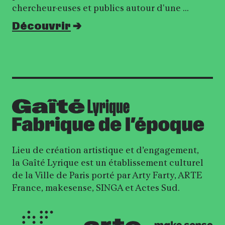
chercheur·euses et publics autour d'une …
Découvrir
Lieu de création artistique et d’engagement,
la Gaîté Lyrique est un établissement culturel
de la Ville de Paris porté par Arty Farty, ARTE
France, makesense, SINGA et Actes Sud.