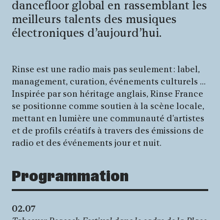
dancefloor global en rassemblant les
meilleurs talents des musiques
électroniques d’aujourd’hui.
Rinse est une radio mais pas seulement : label,
management, curation, événements culturels ...
Inspirée par son héritage anglais, Rinse France
se positionne comme soutien à la scène locale,
mettant en lumière une communauté d'artistes
et de profils créatifs à travers des émissions de
radio et des événements jour et nuit.
Programmation
02.07