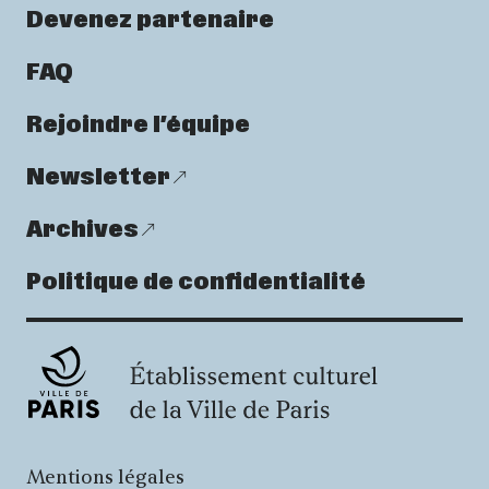
Devenez partenaire
FAQ
Rejoindre l’équipe
Newsletter
Archives
Politique de confidentialité
Mentions légales