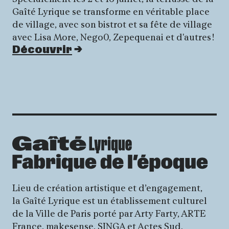
Gaîté Lyrique se transforme en véritable place
de village, avec son bistrot et sa fête de village
avec Lisa More, Nego0, Zepequenai et d'autres !
Découvrir
Lieu de création artistique et d’engagement,
la Gaîté Lyrique est un établissement culturel
de la Ville de Paris porté par Arty Farty, ARTE
France, makesense, SINGA et Actes Sud.