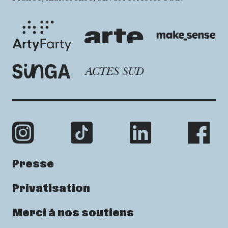
Presse
Privatisation
Merci à nos soutiens