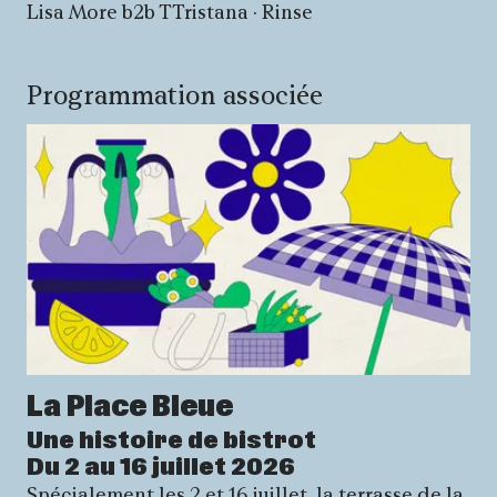
Lisa More b2b TTristana · Rinse
Programmation associée
La Place Bleue
Une histoire de bistrot
Du 2 au 16 juillet 2026
Spécialement les 2 et 16 juillet, la terrasse de la