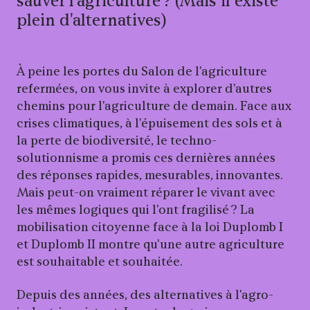
sauver l'agriculture ? (Mais il existe
plein d'alternatives)
À peine les portes du Salon de l'agriculture
refermées, on vous invite à explorer d'autres
chemins pour l'agriculture de demain. Face aux
crises climatiques, à l'épuisement des sols et à
la perte de biodiversité, le techno-
solutionnisme a promis ces dernières années
des réponses rapides, mesurables, innovantes.
Mais peut-on vraiment réparer le vivant avec
les mêmes logiques qui l'ont fragilisé ? La
mobilisation citoyenne face à la loi Duplomb I
et Duplomb II montre qu'une autre agriculture
est souhaitable et souhaitée.
Depuis des années, des alternatives à l'agro-