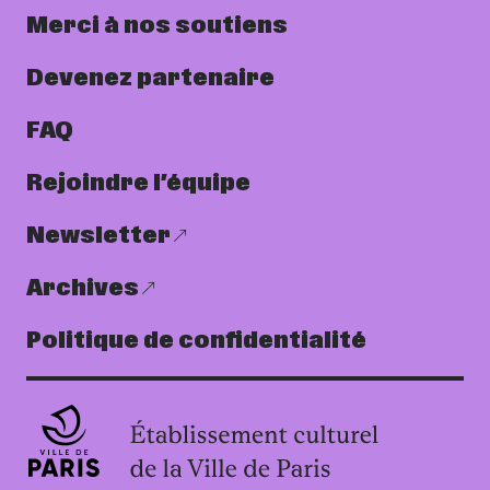
Merci à nos soutiens
Devenez partenaire
FAQ
Rejoindre l’équipe
Newsletter
Archives
Politique de confidentialité