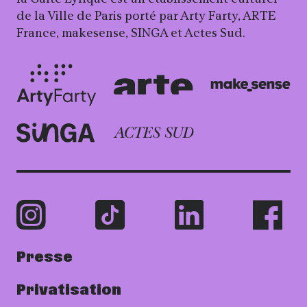
de la Ville de Paris porté par Arty Farty, ARTE
France, makesense, SINGA et Actes Sud.
Presse
Privatisation