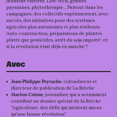
industrie existent. Low-tech, graines
paysannes, phytothérapie... Partout dans les
campagnes, des collectifs expérimentent, avec
succès, des initiatives pour des systèmes
agricoles plus autonomes et plus résilients.
Auto-construction, préparations de plantes
plutôt que pesticides, arrêt du soja importé : et
si la révolution était déjà en marche ?
Avec
Jean-Philippe Peyrache
, cofondateur et
directeur de publication de La Brèche
Marion Coisne
, journaliste qui a notamment
contribué au dossier spécial de la Brèche
"Agriculture, des défis qui méritent mieux
qu'une fausse révolution"