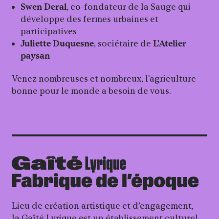
Swen Deral
, co-fondateur de la Sauge qui
développe des fermes urbaines et
participatives
Juliette Duquesne
, sociétaire de
L'Atelier
paysan
Venez nombreuses et nombreux, l'agriculture
bonne pour le monde a besoin de vous.
Lieu de création artistique et d’engagement,
la Gaîté Lyrique est un établissement culturel