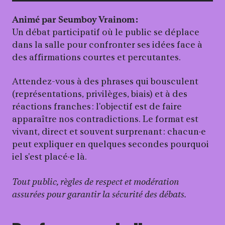
Animé par Seumboy Vrainom :
Un débat participatif où le public se déplace
dans la salle pour confronter ses idées face à
des affirmations courtes et percutantes.
Attendez‑vous à des phrases qui bousculent
(représentations, privilèges, biais) et à des
réactions franches : l'objectif est de faire
apparaître nos contradictions. Le format est
vivant, direct et souvent surprenant : chacun·e
peut expliquer en quelques secondes pourquoi
iel s'est placé·e là.
Tout public, règles de respect et modération
assurées pour garantir la sécurité des débats.