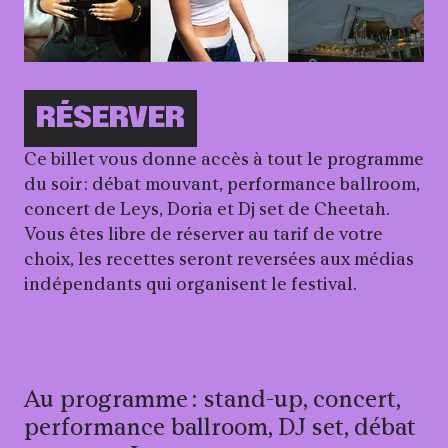
Informations pratiqu
RÉSERVER
Ce billet vous donne accès à tout le programme
du soir : débat mouvant, performance ballroom,
concert de Leys, Doria et Dj set de Cheetah.
Vous êtes libre de réserver au tarif de votre
choix, les recettes seront reversées aux médias
indépendants qui organisent le festival.
Au programme : stand-up, concert,
performance ballroom, DJ set, débat