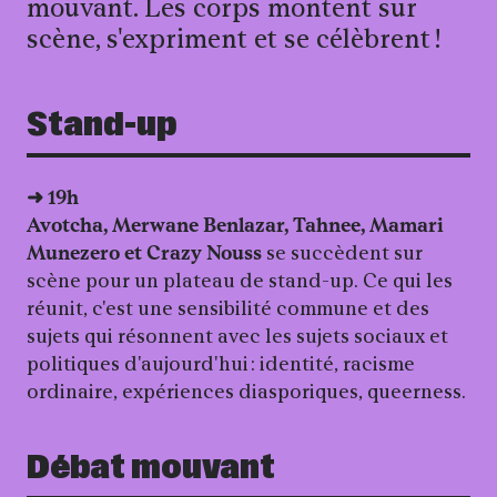
mouvant. Les corps montent sur
scène, s'expriment et se célèbrent !
Stand-up
➜ 19h
Avotcha, Merwane Benlazar, Tahnee, Mamari
Munezero et Crazy Nouss
se succèdent sur
scène pour un plateau de stand-up. Ce qui les
réunit, c'est une sensibilité commune et des
sujets qui résonnent avec les sujets sociaux et
politiques d'aujourd'hui : identité, racisme
ordinaire, expériences diasporiques, queerness.
Débat mouvant