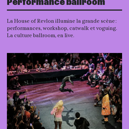
Performance ballroom
La House of Revlon illumine la grande scène :
performances, workshop, catwalk et voguing.
La culture ballroom, en live.
Agrandir