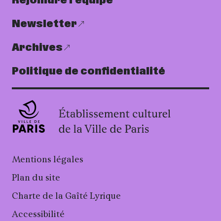
Rejoindre l’équipe
Newsletter
Archives
Politique de confidentialité
Mentions légales
Plan du site
Charte de la Gaîté Lyrique
Accessibilité