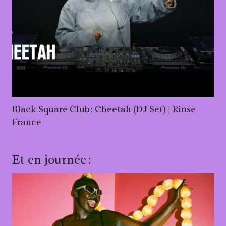
Black Square Club : Cheetah (DJ Set) | Rinse
France
Et en journée :