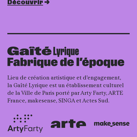
Découvrir
Lieu de création artistique et d’engagement,
la Gaîté Lyrique est un établissement culturel
de la Ville de Paris porté par Arty Farty, ARTE
France, makesense, SINGA et Actes Sud.