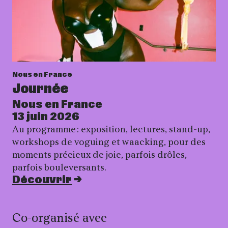
Nous en France
Journée
Nous en France
13 juin 2026
Au programme : exposition, lectures, stand-up,
workshops de voguing et waacking, pour des
moments précieux de joie, parfois drôles,
parfois bouleversants.
Découvrir
Co-organisé avec