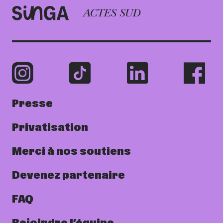
Presse
Privatisation
Merci à nos soutiens
Devenez partenaire
FAQ