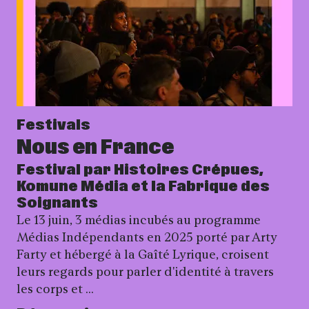
Festivals
Nous en France
Festival par Histoires Crépues,
Komune Média et la Fabrique des
Soignants
Le 13 juin, 3 médias incubés au programme
Médias Indépendants en 2025 porté par Arty
Farty et hébergé à la Gaîté Lyrique, croisent
leurs regards pour parler d'identité à travers
les corps et …