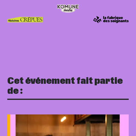
Cet événement fait partie
de :