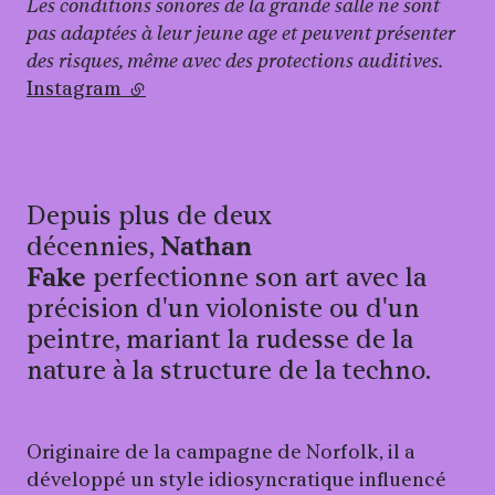
Les conditions sonores de la grande salle ne sont
pas adaptées à leur jeune age et peuvent présenter
des risques, même avec des protections auditives.
Instagram
(lien externe)
Depuis plus de deux
décennies,
Nathan
Fake
perfectionne son art avec la
précision d'un violoniste ou d'un
peintre, mariant la rudesse de la
nature à la structure de la techno.
Originaire de la campagne de Norfolk, il a
développé un style idiosyncratique influencé