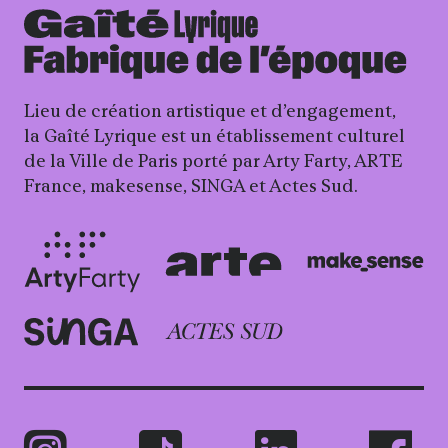
Lieu de création artistique et d’engagement,
la Gaîté Lyrique est un établissement culturel
de la Ville de Paris porté par Arty Farty, ARTE
France, makesense, SINGA et Actes Sud.