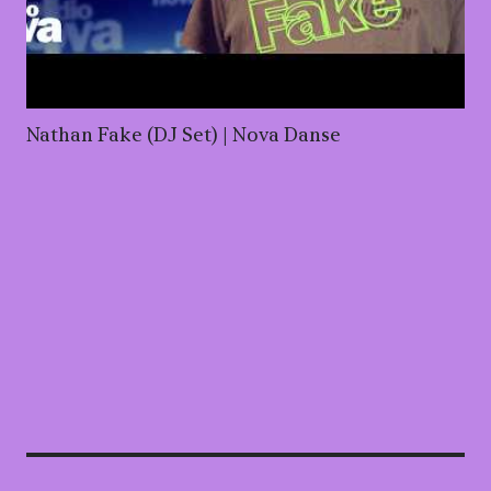
Nathan Fake (DJ Set) | Nova Danse