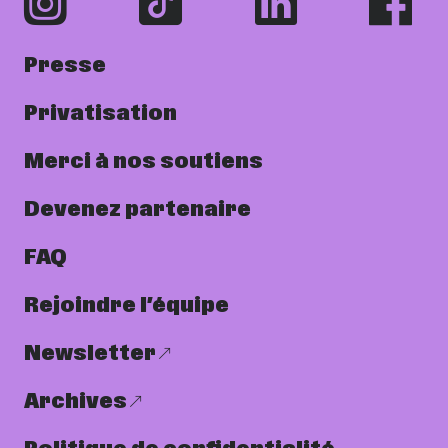
Presse
Privatisation
Merci à nos soutiens
Devenez partenaire
FAQ
Rejoindre l’équipe
Newsletter
Archives