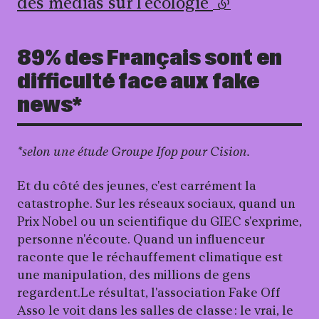
des médias sur l'écologie
(lien externe)
89% des Français sont en
difficulté face aux fake
news*
*selon une étude Groupe Ifop pour Cision.
Et du côté des jeunes, c'est carrément la
catastrophe. Sur les réseaux sociaux, quand un
Prix Nobel ou un scientifique du GIEC s'exprime,
personne n'écoute. Quand un influenceur
raconte que le réchauffement climatique est
une manipulation, des millions de gens
regardent.Le résultat, l'association Fake Off
Asso le voit dans les salles de classe : le vrai, le