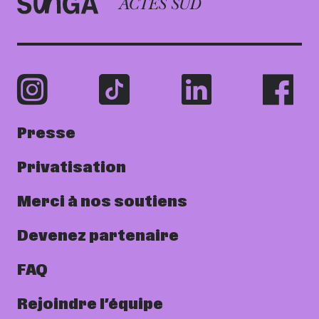
Presse
Privatisation
Merci à nos soutiens
Devenez partenaire
FAQ
Rejoindre l’équipe