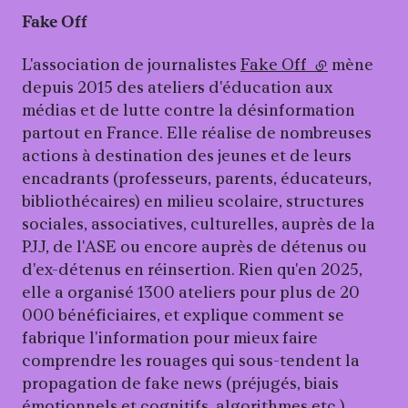
Fake Off
L'association de journalistes
Fake Off
(lien externe
mène
depuis 2015 des ateliers d'éducation aux
médias et de lutte contre la désinformation
partout en France. Elle réalise de nombreuses
actions à destination des jeunes et de leurs
encadrants (professeurs, parents, éducateurs,
bibliothécaires) en milieu scolaire, structures
sociales, associatives, culturelles, auprès de la
PJJ, de l'ASE ou encore auprès de détenus ou
d'ex-détenus en réinsertion. Rien qu'en 2025,
elle a organisé 1300 ateliers pour plus de 20
000 bénéficiaires, et explique comment se
fabrique l'information pour mieux faire
comprendre les rouages qui sous-tendent la
propagation de fake news (préjugés, biais
émotionnels et cognitifs, algorithmes etc.)