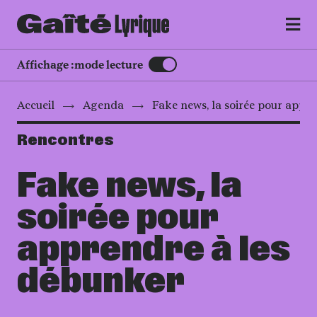
MENU
Affichage :
mode lecture
Accueil
Agenda
Fake news, la soirée pour appr
Rencontres
Fake news, la
soirée pour
apprendre à les
débunker