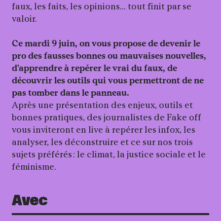
faux, les faits, les opinions... tout finit par se
valoir.
Ce mardi 9 juin, on vous propose de devenir le
pro des fausses bonnes ou mauvaises nouvelles,
d'apprendre à repérer le vrai du faux, de
découvrir les outils qui vous permettront de ne
pas tomber dans le panneau.
Après une présentation des enjeux, outils et
bonnes pratiques, des journalistes de Fake off
vous inviteront en live à repérer les infox, les
analyser, les déconstruire et ce sur nos trois
sujets préférés : le climat, la justice sociale et le
féminisme.
Avec