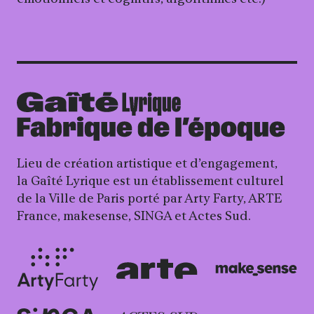
Lieu de création artistique et d’engagement,
la Gaîté Lyrique est un établissement culturel
de la Ville de Paris porté par Arty Farty, ARTE
France, makesense, SINGA et Actes Sud.