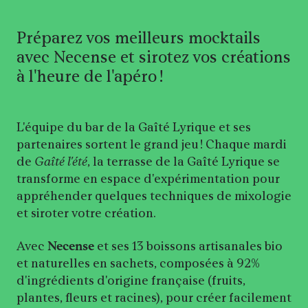
Préparez vos meilleurs mocktails
avec Necense et sirotez vos créations
à l'heure de l'apéro !
L'équipe du bar de la Gaîté Lyrique et ses
partenaires sortent le grand jeu ! Chaque mardi
de
Gaîté l'été
, la terrasse de la Gaîté Lyrique se
transforme en espace d'expérimentation pour
appréhender quelques techniques de mixologie
et siroter votre création.
Avec
Necense
et ses 13 boissons artisanales bio
et naturelles en sachets, composées à 92%
d'ingrédients d'origine française (fruits,
plantes, fleurs et racines), pour créer facilement