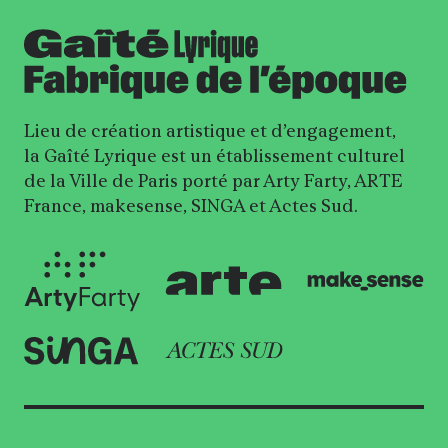
Lieu de création artistique et d’engagement,
la Gaîté Lyrique est un établissement culturel
de la Ville de Paris porté par Arty Farty, ARTE
France, makesense, SINGA et Actes Sud.