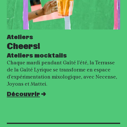
Ateliers
Cheers!
Ateliers mocktails
Chaque mardi pendant Gaîté l'été, la Terrasse
de la Gaîté Lyrique se transforme en espace
d'expérimentation mixologique, avec Necense,
Joyons et Mattei.
Découvrir