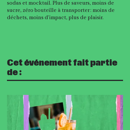
sodas et mocktail. Plus de saveurs, moins de
sucre, zéro bouteille à transporter : moins de
déchets, moins d'impact, plus de plaisir.
Cet événement fait partie
de :