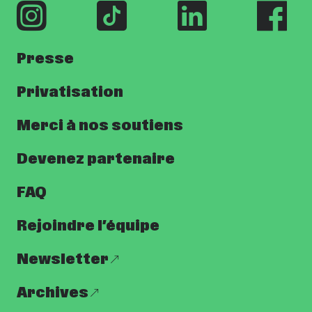
Presse
Privatisation
Merci à nos soutiens
Devenez partenaire
FAQ
Rejoindre l’équipe
Newsletter
Archives