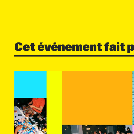
Cet événement fait p