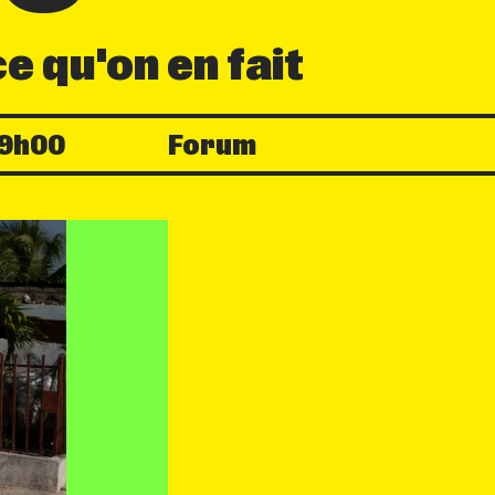
ce qu'on en fait
9h00
Forum