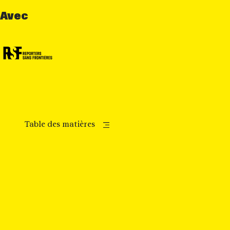
Avec
Table des matières