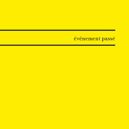
événement passé