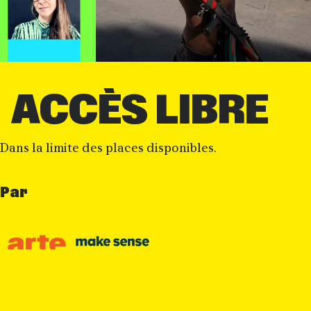
Informatio
ACCÈS LIBRE
Dans la limite des places disponibles.
Par