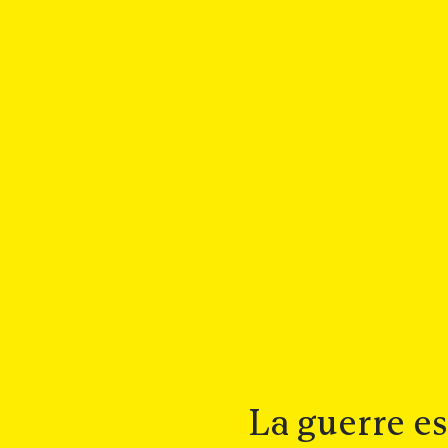
La guerre es