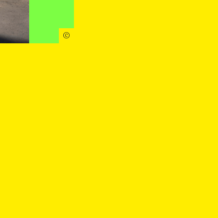
ns pratique