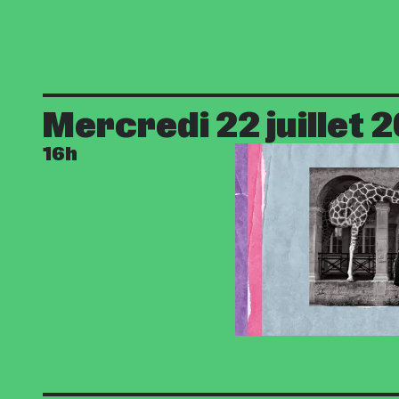
Mercredi 22 juillet 
16h