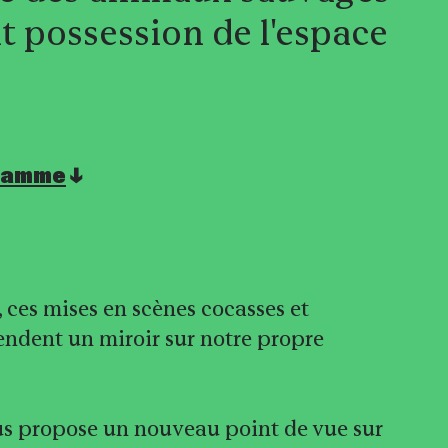
t possession de l'espace
ramme
 ces mises en scènes cocasses et
endent un miroir sur notre propre
s propose un nouveau point de vue sur