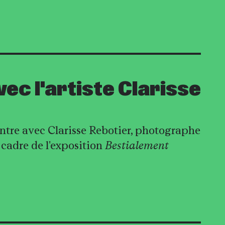
ec l'artiste Clarisse
tre avec Clarisse Rebotier, photographe
 cadre de l'exposition
Bestialement