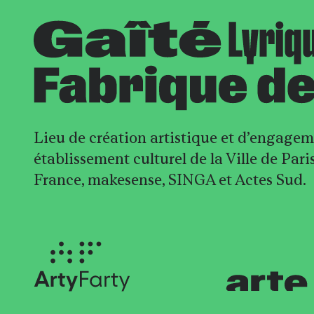
Lieu de création artistique et d’engageme
établissement culturel de la Ville de Par
France, makesense, SINGA et Actes Sud.