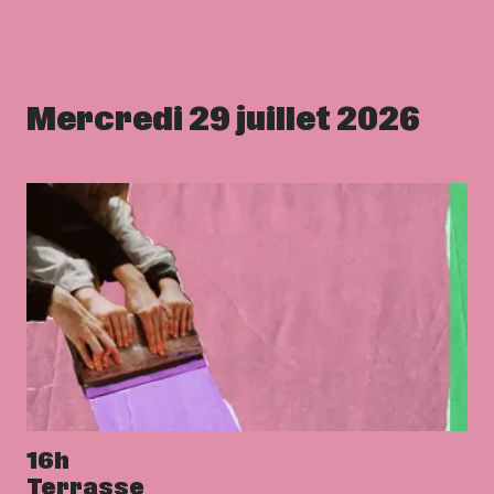
Mercredi 29 juillet 2026
16h
Terrasse