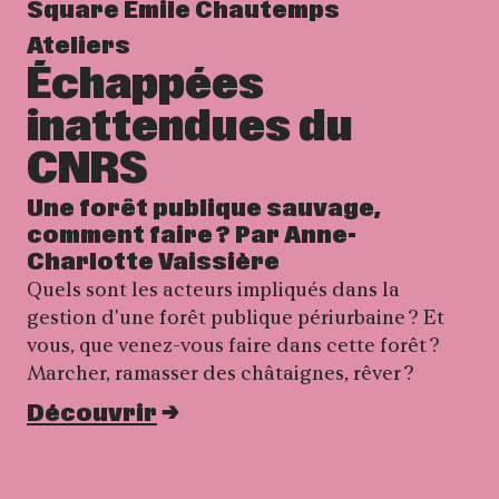
Square Émile Chautemps
Ateliers
Échappées
inattendues du
CNRS
Une forêt publique sauvage,
comment faire ? Par Anne-
Charlotte Vaissière
Quels sont les acteurs impliqués dans la
gestion d'une forêt publique périurbaine ? Et
vous, que venez-vous faire dans cette forêt ?
Marcher, ramasser des châtaignes, rêver ?
Découvrir