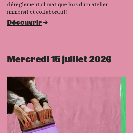
dérèglement climatique lors d'un atelier
immersif et collaboratif !
Découvrir
Mercredi 15 juillet 2026