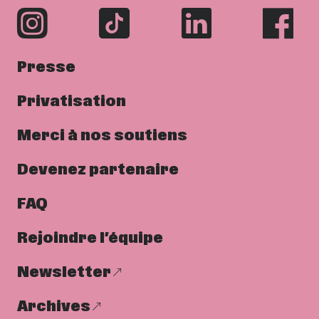
Presse
Privatisation
Merci à nos soutiens
Devenez partenaire
FAQ
Rejoindre l’équipe
Newsletter
Archives