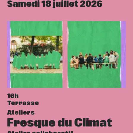
Samedi 18 juillet 2026
16h
Terrasse
Ateliers
Fresque du Climat