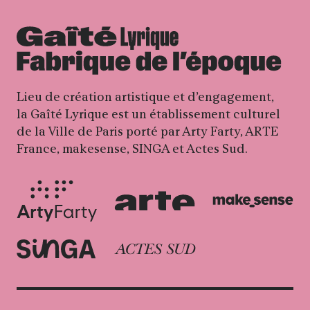
Lieu de création artistique et d’engagement,
la Gaîté Lyrique est un établissement culturel
de la Ville de Paris porté par Arty Farty, ARTE
France, makesense, SINGA et Actes Sud.