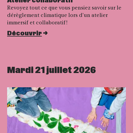
Atelier collaboratif
Revoyez tout ce que vous pensiez savoir sur le
dérèglement climatique lors d'un atelier
immersif et collaboratif !
Découvrir
Mardi 21 juillet 2026