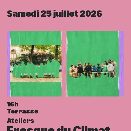
Samedi 25 juillet 2026
16h
Terrasse
Ateliers