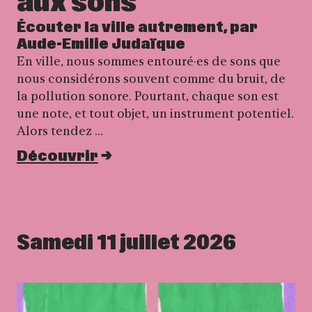
aux sons
Écouter la ville autrement, par
Aude-Emilie Judaïque
En ville, nous sommes entouré·es de sons que
nous considérons souvent comme du bruit, de
la pollution sonore. Pourtant, chaque son est
une note, et tout objet, un instrument potentiel.
Alors tendez …
Découvrir
Samedi 11 juillet 2026