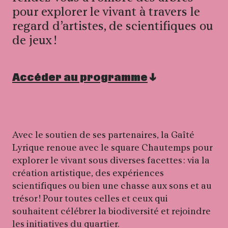
pour explorer le vivant à travers le
regard d’artistes, de scientifiques ou
de jeux !
Accéder au programme
Avec le soutien de ses partenaires, la Gaîté
Lyrique renoue avec le square Chautemps pour
explorer le vivant sous diverses facettes : via la
création artistique, des expériences
scientifiques ou bien une chasse aux sons et au
trésor ! Pour toutes celles et ceux qui
souhaitent célébrer la biodiversité et rejoindre
les initiatives du quartier.