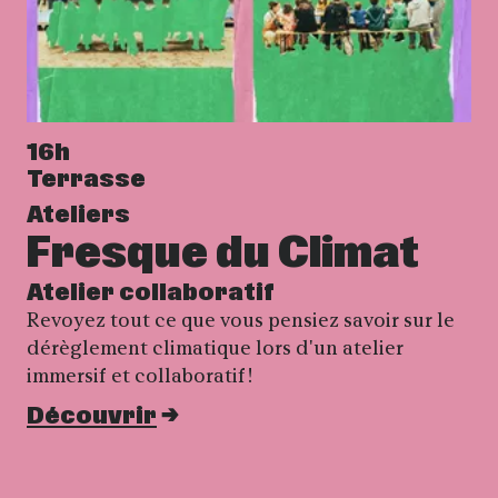
16h
Terrasse
Ateliers
Fresque du Climat
Atelier collaboratif
Revoyez tout ce que vous pensiez savoir sur le
dérèglement climatique lors d'un atelier
immersif et collaboratif !
Découvrir