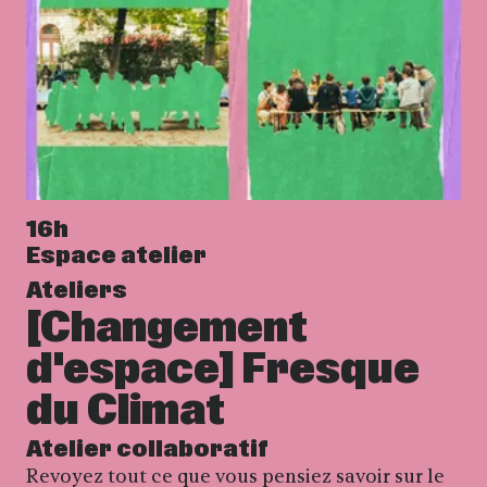
16h
Espace atelier
Ateliers
[Changement
d'espace] Fresque
du Climat
Atelier collaboratif
Revoyez tout ce que vous pensiez savoir sur le