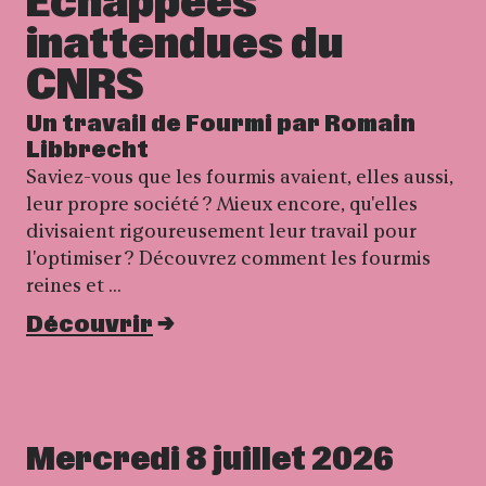
Échappées
inattendues du
CNRS
Un travail de Fourmi par Romain
Libbrecht
Saviez-vous que les fourmis avaient, elles aussi,
leur propre société ? Mieux encore, qu'elles
divisaient rigoureusement leur travail pour
l'optimiser ? Découvrez comment les fourmis
reines et …
Découvrir
Mercredi 8 juillet 2026