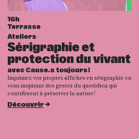
16h
Terrasse
Ateliers
Sérigraphie et
protection du vivant
avec Cause.s toujours !
Imprimez vos propres affiches en sérigraphie en
vous inspirant des gestes du quotidien qui
contribuent à préserver la nature !
Découvrir