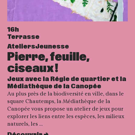
16h
Terrasse
Ateliers
Jeunesse
Pierre, feuille,
ciseaux !
Jeux avec la Régie de quartier et la
Médiathèque de la Canopée
Au plus près de la biodiversité en ville, dans le
square Chautemps, la Médiathèque de la
Canopée vous propose un atelier de jeux pour
explorer les liens entre les espèces, les milieux
naturels, les …
Découvrir