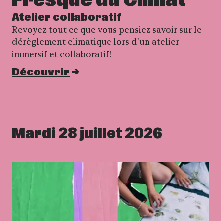
Fresque du Climat
Atelier collaboratif
Revoyez tout ce que vous pensiez savoir sur le
dérèglement climatique lors d'un atelier
immersif et collaboratif !
Découvrir
Mardi 28 juillet 2026