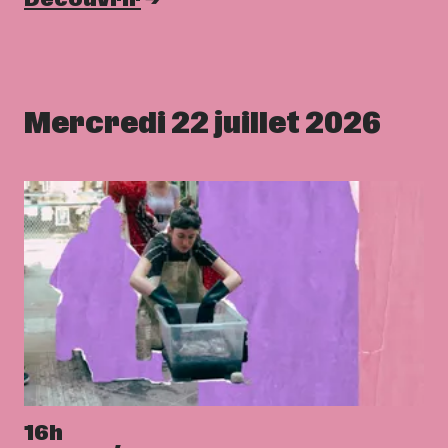
Mercredi 22 juillet 2026
16h