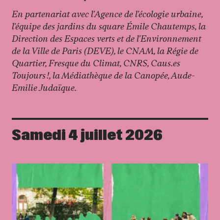
En partenariat avec l'Agence de l'écologie urbaine,
l'équipe des jardins du square Émile Chautemps, la
Direction des Espaces verts et de l'Environnement
de la Ville de Paris (DEVE), le CNAM, la Régie de
Quartier, Fresque du Climat, CNRS, Caus.es
Toujours !, la Médiathèque de la Canopée, Aude-
Emilie Judaïque.
Samedi 4 juillet 2026