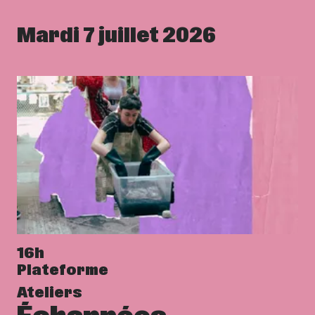
Mardi 7 juillet 2026
16h
Plateforme
Ateliers