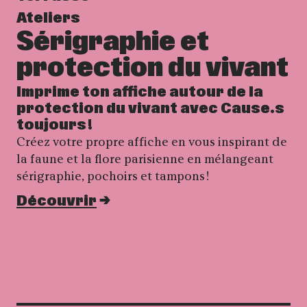
Ateliers
Sérigraphie et
protection du vivant
Imprime ton affiche autour de la
protection du vivant avec Cause.s
toujours !
Créez votre propre affiche en vous inspirant de
la faune et la flore parisienne en mélangeant
sérigraphie, pochoirs et tampons !
Découvrir