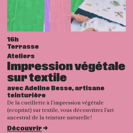
16h
Terrasse
Ateliers
Impression végétale
sur textile
avec Adeline Besse, artisane
teinturière
De la cueillette à l'impression végétale
(ecoprint) sur textile, vous découvrirez l'art
ancestral de la teinture naturelle !
Découvrir