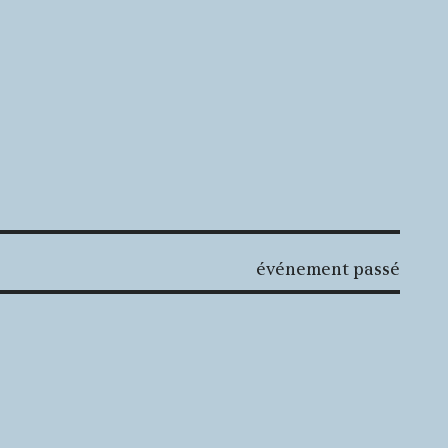
événement passé