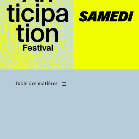
Table des matières